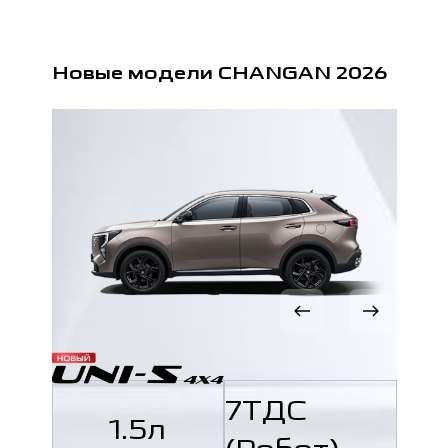
Новые модели CHANGAN 2026
7ТДС
1.5л