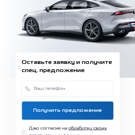
Оставьте заявку и получите
спец. предложение
Ваш телефон
Получить предложение
Даю согласие на
обработку своих