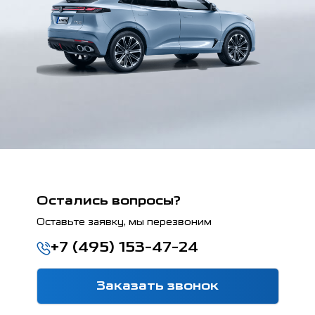
Остались вопросы?
Оставьте заявку, мы перезвоним
+7 (495) 153-47-24
Заказать звонок