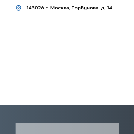
143026 г. Москва, Горбунова, д. 14