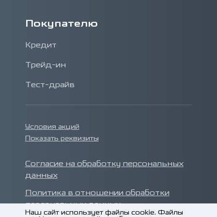
Покупателю
Кредит
Трейд-ин
Тест-драйв
Условия акций
Показать реквизиты
Согласие на обработку персональных
данных
Политика в отношении обработки
персональных данных
Наш сайт использует файлы cookie. Файлы