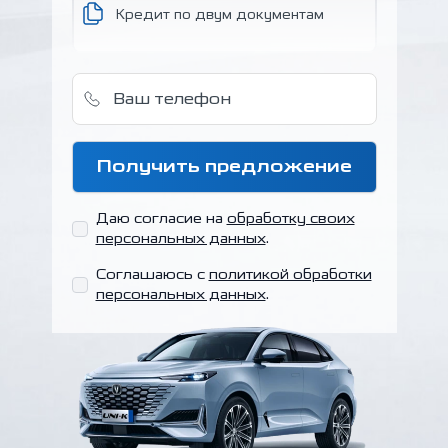
Кредит по двум
документам
Ваш телефон
Получить предложение
Даю согласие на
обработку своих
персональных данных
.
Соглашаюсь с
политикой обработки
персональных данных
.