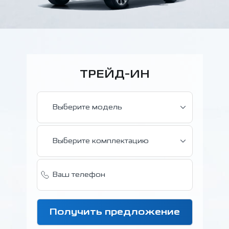
ТРЕЙД-ИН
Выберите модель
Выберите комплектацию
Получить предложение