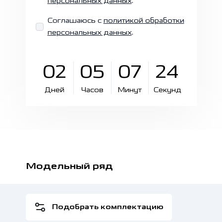
персональных данных
.
Соглашаюсь с
политикой обработки
персональных данных
.
02
05
07
23
Дней
Часов
Минут
Секунд
Модельный ряд
Подобрать комплектацию