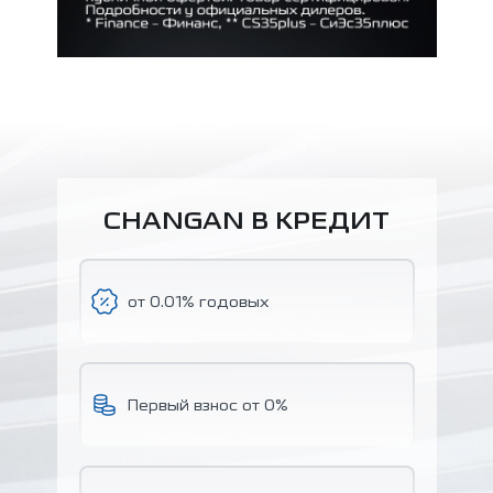
CHANGAN В КРЕДИТ
от 0.01% годовых
Первый взнос от 0%