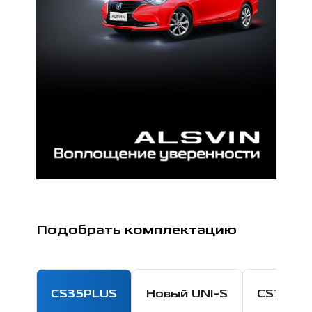
Подобрать комплектацию
CS35PLUS
Новый UNI-S
CS75 P