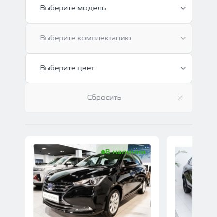
Выберите модель
Выберите комплектацию
Выберите цвет
Сбросить
В наличии