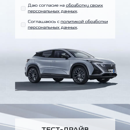
Даю согласие на
обработку своих
персональных данных
.
Соглашаюсь с
политикой обработки
персональных данных
.