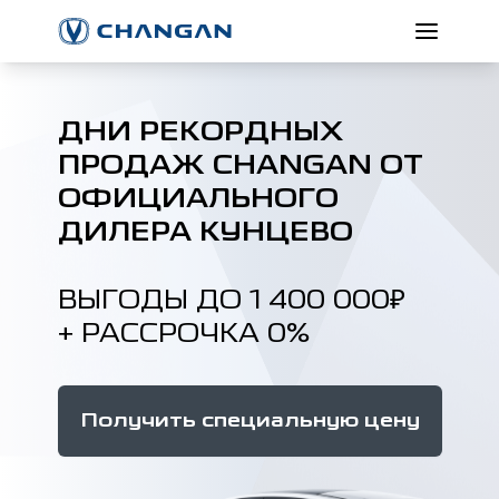
ДНИ РЕКОРДНЫХ
ПРОДАЖ CHANGAN ОТ
ОФИЦИАЛЬНОГО
ДИЛЕРА КУНЦЕВО
ВЫГОДЫ ДО 1 400 000₽
+ РАССРОЧКА 0%
Получить специальную цену