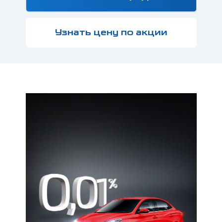
Узнать цену по акции